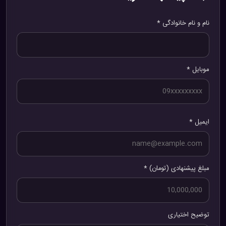
نام و نام خانوادگی *
موبایل *
ایمیل *
مبلغ پیشنهادی (تومان) *
توضیح اختیاری