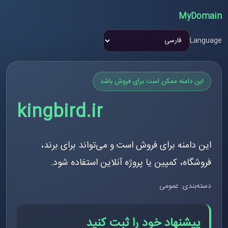
MyDomain
Language
این دامنه ممکن است برای فروش باشد
kingbird.ir
این دامنه برای فروش است و می‌تواند برای برند،
فروشگاه، کمپین یا پروژه آنلاین استفاده شود.
دسته‌بندی: عمومی
پیشنهاد خود را ثبت کنید