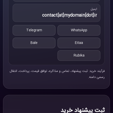
ایمیل
contact[at]mydomain[dot]ir
Telegram
WhatsApp
Bale
Eitaa
Rubika
فرآیند خرید: ثبت پیشنهاد، تماس و مذاکره، توافق قیمت، پرداخت، انتقال
رسمی دامنه.
ثبت پیشنهاد خرید